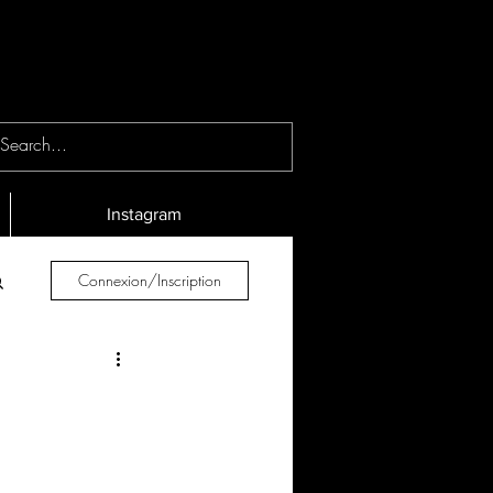
Instagram
Connexion/Inscription