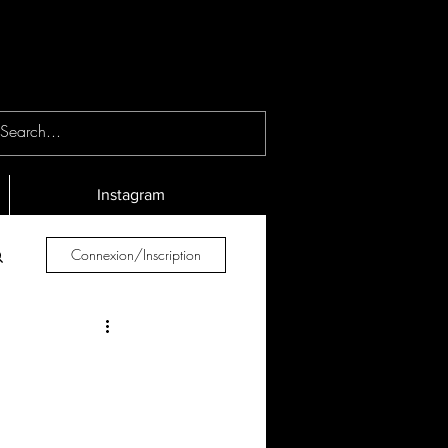
Instagram
Connexion/Inscription