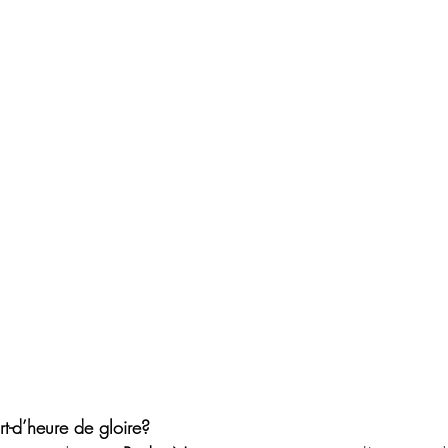
t-d’heure de gloire?