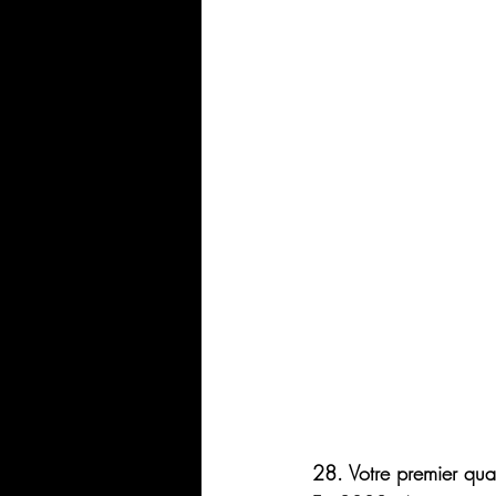
28. Votre premier quar