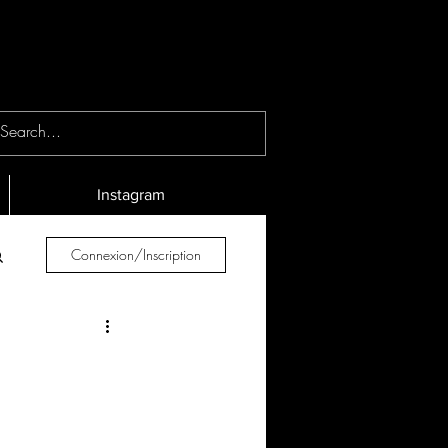
Instagram
Connexion/Inscription