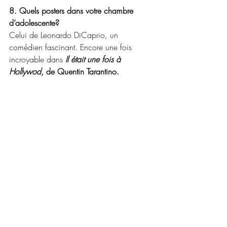
8. Quels posters dans votre chambre 
d’adolescente?
Celui de Leonardo DiCaprio, un 
comédien fascinant. Encore une fois 
incroyable dans
Il était une fois à 
Hollywod
, de Quentin Tarantino.