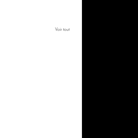
Voir tout