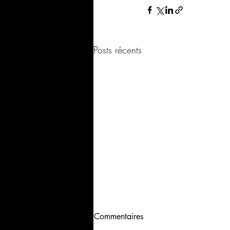
Posts récents
Commentaires