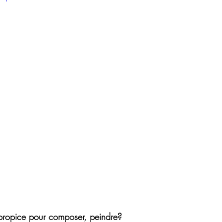
 propice pour composer, peindre?