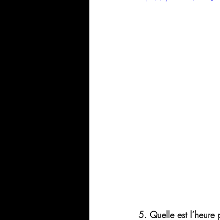
5. Quelle est l’heure