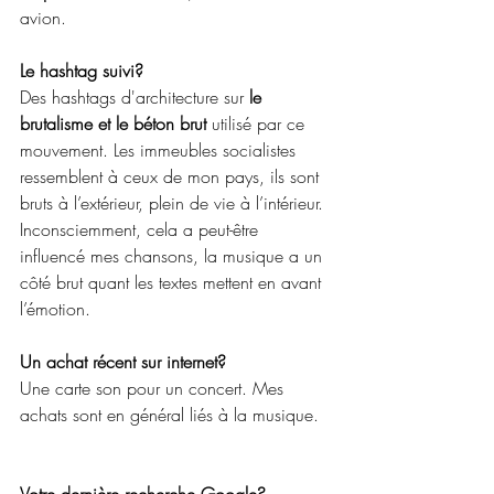
avion.
Le hashtag suivi?
Des hashtags d'architecture sur 
le 
brutalisme et le béton brut 
utilisé par ce 
mouvement. Les immeubles socialistes 
ressemblent à ceux de mon pays, ils sont 
bruts à l’extérieur, plein de vie à l’intérieur. 
Inconsciemment, cela a peut-être 
influencé mes chansons, la musique a un 
côté brut quant les textes mettent en avant 
l’émotion. 
Un achat récent sur internet?
Une carte son pour un concert. Mes 
achats sont en général liés à la musique.