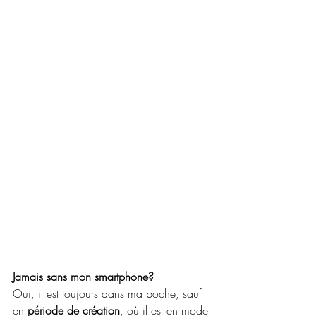
Jamais sans mon smartphone?
Oui, il est toujours dans ma poche, sauf 
en 
période de création
, où il est en mode 