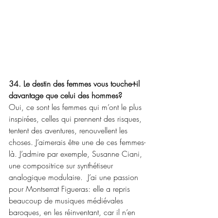
34. Le destin des femmes vous touche-t-il 
davantage que celui des hommes? 
Oui, ce sont les femmes qui m’ont le plus 
inspirées, celles qui prennent des risques, 
tentent des aventures, renouvellent les 
choses. J’aimerais être une de ces femmes-
là. J’admire par exemple, Susanne Ciani, 
une compositrice sur synthétiseur 
analogique modulaire.  J’ai une passion 
pour Montserrat Figueras: elle a repris 
beaucoup de musiques médiévales 
baroques, en les réinventant, car il n’en 